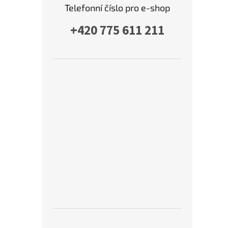
Telefonní číslo pro e-shop
+420 775 611 211