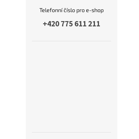
Telefonní číslo pro e-shop
+420 775 611 211