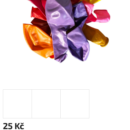
25 Kč