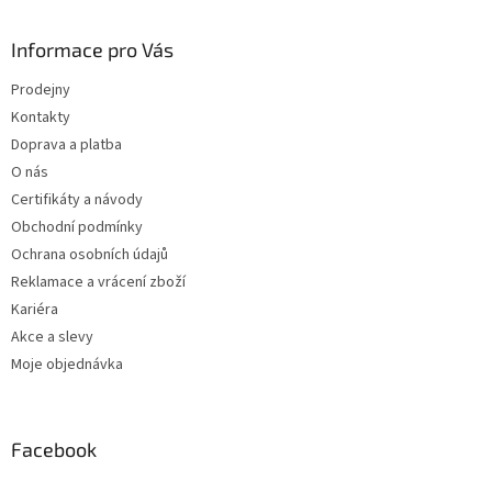
Informace pro Vás
Prodejny
Kontakty
Doprava a platba
O nás
Certifikáty a návody
Obchodní podmínky
Ochrana osobních údajů
Reklamace a vrácení zboží
Kariéra
Akce a slevy
Moje objednávka
Facebook