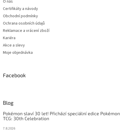
O nás
Certifikáty a návody
Obchodní podmínky
Ochrana osobních údajů
Reklamace a vrácení zboží
Kariéra
Akce a slevy
Moje objednávka
Facebook
Blog
Pokémon slaví 30 let! Přichází speciální edice Pokémon
TCG: 30th Celebration
7.8.2026