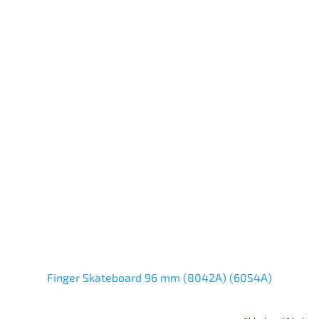
Finger Skateboard 96 mm (8042A) (6054A)