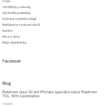
O nás
Certifikáty a návody
Obchodní podmínky
Ochrana osobních údajů
Reklamace a vrácení zboží
Kariéra
Akce a slevy
Moje objednávka
Facebook
Blog
Pokémon slaví 30 let! Přichází speciální edice Pokémon
TCG: 30th Celebration
7.8.2026