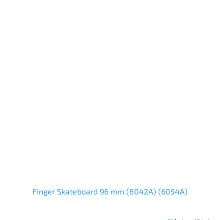
Finger Skateboard 96 mm (8042A) (6054A)