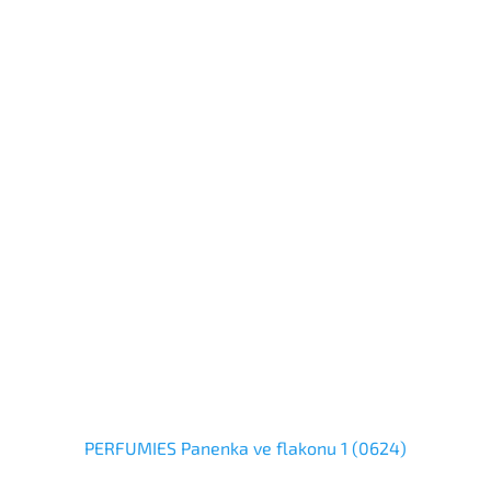
PERFUMIES Panenka ve flakonu 1 (0624)