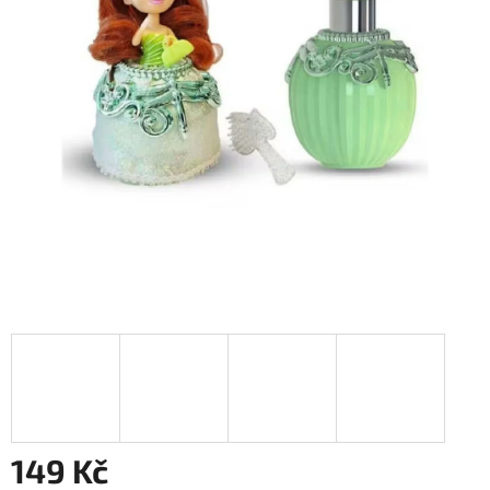
149 Kč