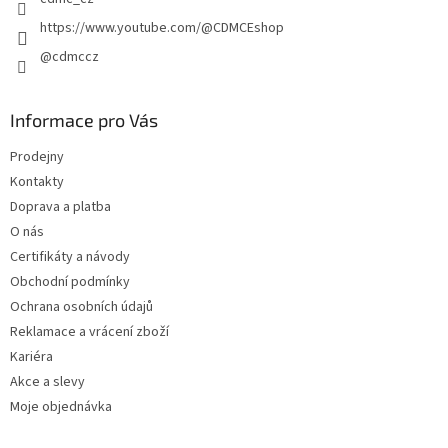
https://www.youtube.com/@CDMCEshop
@cdmccz
Informace pro Vás
Prodejny
Kontakty
Doprava a platba
O nás
Certifikáty a návody
Obchodní podmínky
Ochrana osobních údajů
Reklamace a vrácení zboží
Kariéra
Akce a slevy
Moje objednávka