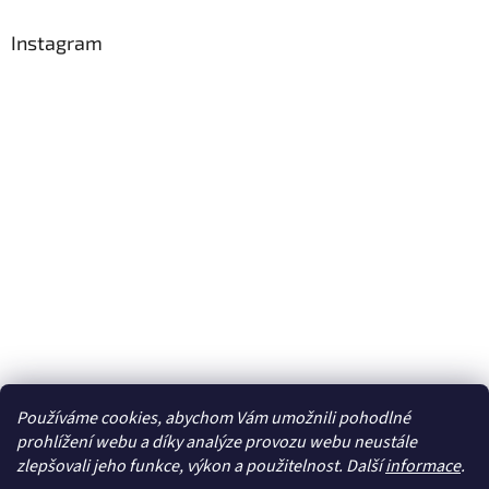
Instagram
Používáme cookies, abychom Vám umožnili pohodlné
Sledovat na Instagramu
prohlížení webu a díky analýze provozu webu neustále
zlepšovali jeho funkce, výkon a použitelnost. Další
informace
.