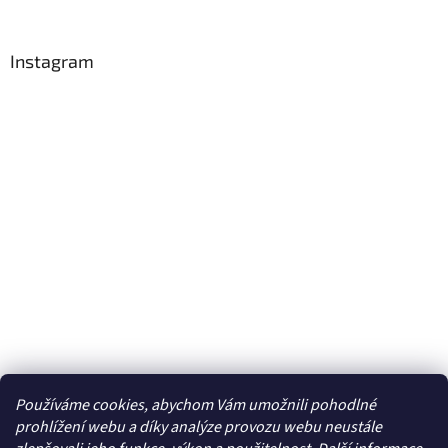
Instagram
Používáme cookies, abychom Vám umožnili pohodlné
Sledovat na Instagramu
prohlížení webu a díky analýze provozu webu neustále