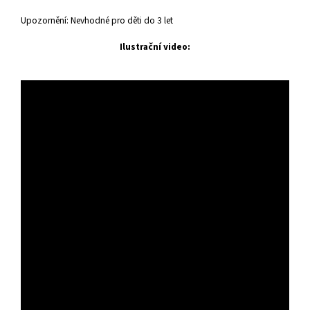
Upozornění: Nevhodné pro děti do 3 let
Ilustrační video: