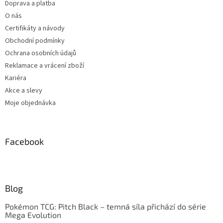
Doprava a platba
O nás
Certifikáty a návody
Obchodní podmínky
Ochrana osobních údajů
Reklamace a vrácení zboží
Kariéra
Akce a slevy
Moje objednávka
Facebook
Blog
Pokémon TCG: Pitch Black – temná síla přichází do série
Mega Evolution