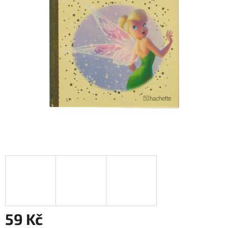
59 Kč