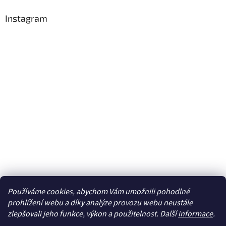
Instagram
Používáme cookies, abychom Vám umožnili pohodlné
Sledovat na Instagramu
prohlížení webu a díky analýze provozu webu neustále
zlepšovali jeho funkce, výkon a použitelnost. Další
informace
.