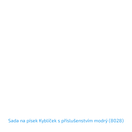
Sada na písek Kyblíček s příslušenstvím modrý (8028)