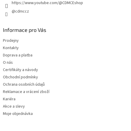
https://www.youtube.com/@CDMCEshop
@cdmccz
Informace pro Vás
Prodejny
Kontakty
Doprava a platba
O nás
Certifikáty a návody
Obchodní podmínky
Ochrana osobních údajů
Reklamace a vrácení zboží
Kariéra
Akce a slevy
Moje objednávka