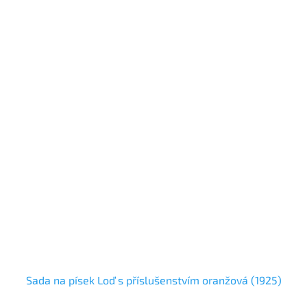
Sada na písek Loď s příslušenstvím oranžová (1925)