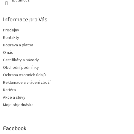
@cdmccz
Informace pro Vás
Prodejny
Kontakty
Doprava a platba
O nás
Certifikáty a návody
Obchodní podmínky
Ochrana osobních údajů
Reklamace a vrácení zboží
Kariéra
Akce a slevy
Moje objednávka
Facebook