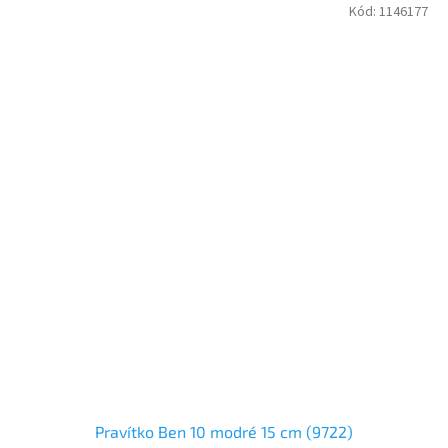
Kód:
1146177
Pravítko Ben 10 modré 15 cm (9722)