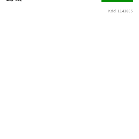
Kód:
1143885