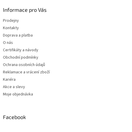
Informace pro Vás
Prodejny
Kontakty
Doprava a platba
O nás
Certifikáty a návody
Obchodní podmínky
Ochrana osobních údajů
Reklamace a vrácení zboží
Kariéra
Akce a slevy
Moje objednávka
Facebook