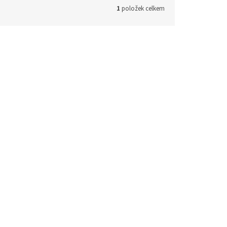
1
položek celkem