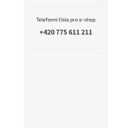
Telefonní číslo pro e-shop
+420 775 611 211