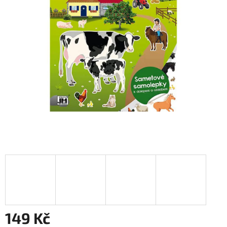
149 Kč