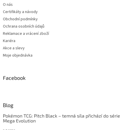
O nás
Certifikáty a návody
Obchodní podmínky
Ochrana osobních údajů
Reklamace a vrácení zboží
Kariéra
Akce a slevy
Moje objednávka
Facebook
Blog
Pokémon TCG: Pitch Black – temná síla přichází do série
Mega Evolution