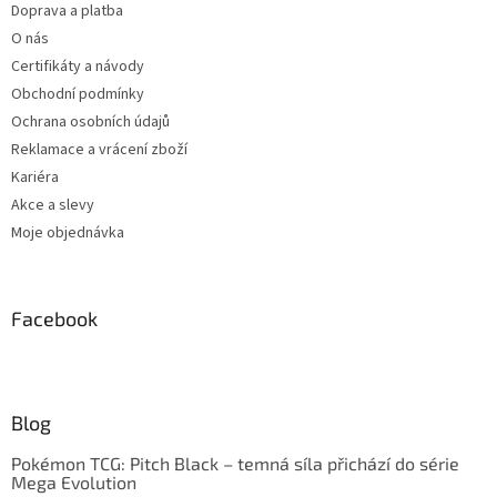
Doprava a platba
O nás
Certifikáty a návody
Obchodní podmínky
Ochrana osobních údajů
Reklamace a vrácení zboží
Kariéra
Akce a slevy
Moje objednávka
Facebook
Blog
Pokémon TCG: Pitch Black – temná síla přichází do série
Mega Evolution