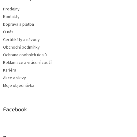
Prodejny
Kontakty
Doprava a platba
O nás
Certifikáty a návody
Obchodní podmínky
Ochrana osobních údajů
Reklamace a vrácení zboží
Kariéra
Akce a slevy
Moje objednávka
Facebook