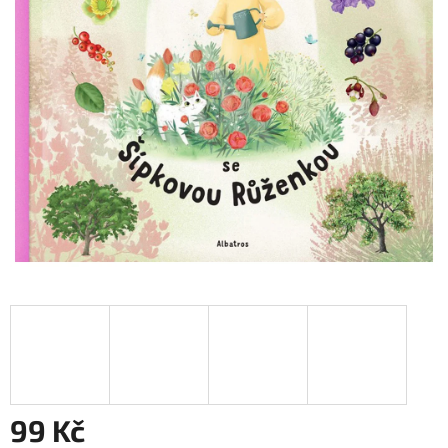
99 Kč