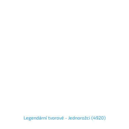
Legendární tvorové - Jednorožci (4920)