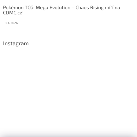
Pokémon TCG: Mega Evolution – Chaos Rising míří na
CDMC.cz!
13.4.2026
Instagram