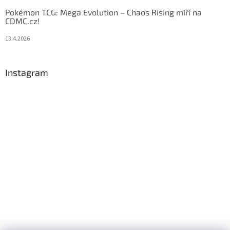
Pokémon TCG: Mega Evolution – Chaos Rising míří na
CDMC.cz!
13.4.2026
Instagram