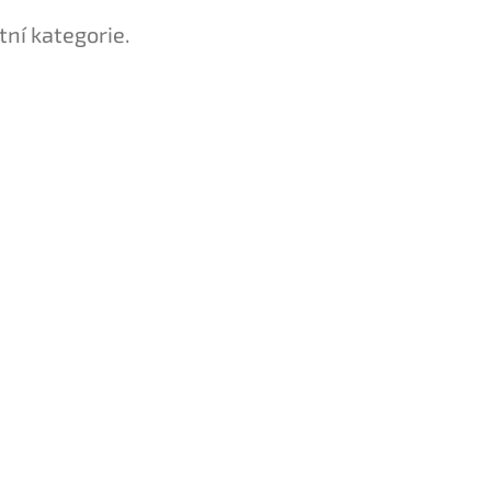
tní kategorie.