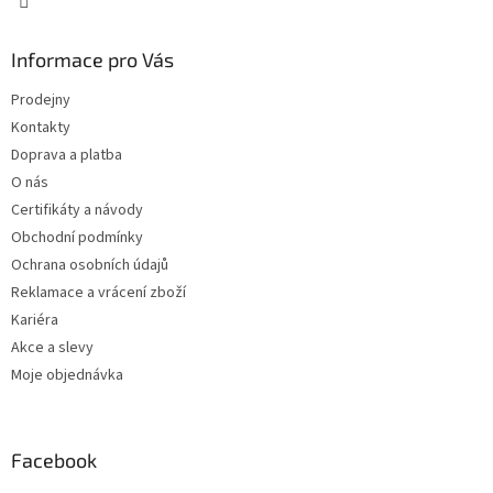
Informace pro Vás
Prodejny
Kontakty
Doprava a platba
O nás
Certifikáty a návody
Obchodní podmínky
Ochrana osobních údajů
Reklamace a vrácení zboží
Kariéra
Akce a slevy
Moje objednávka
Facebook