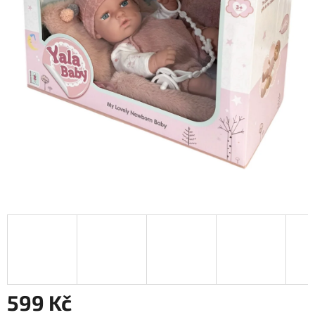
599 Kč