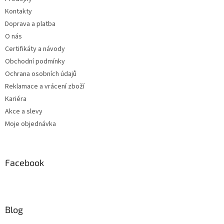
Kontakty
Doprava a platba
O nás
Certifikáty a návody
Obchodní podmínky
Ochrana osobních údajů
Reklamace a vrácení zboží
Kariéra
Akce a slevy
Moje objednávka
Facebook
Blog