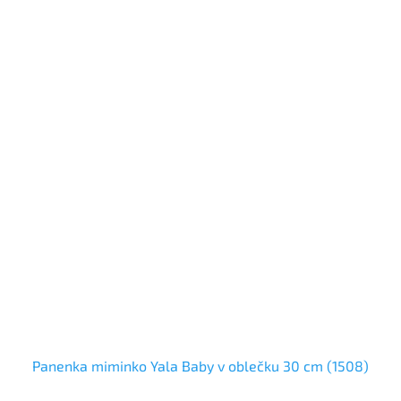
Panenka miminko Yala Baby v oblečku 30 cm (1508)