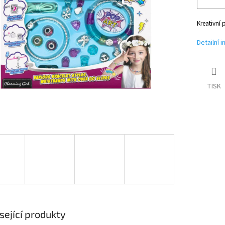
Kreativní 
Detailní 
TISK
sející produkty