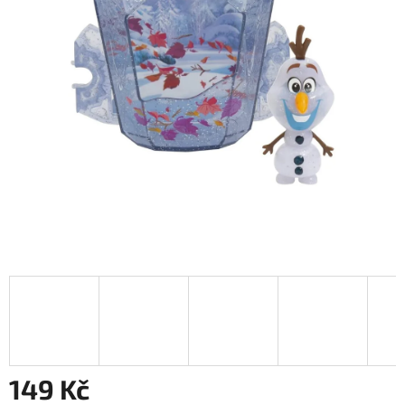
149 Kč