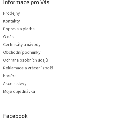
Informace pro Vás
Prodejny
Kontakty
Doprava a platba
O nás
Certifikáty a návody
Obchodní podmínky
Ochrana osobních údajů
Reklamace a vrácení zboží
Kariéra
Akce a slevy
Moje objednávka
Facebook