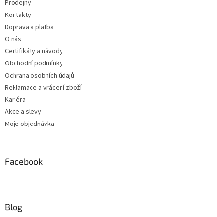
Prodejny
Kontakty
Doprava a platba
O nás
Certifikáty a návody
Obchodní podmínky
Ochrana osobních údajů
Reklamace a vrácení zboží
Kariéra
Akce a slevy
Moje objednávka
Facebook
Blog