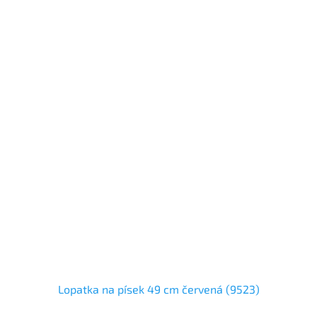
Lopatka na písek 49 cm červená (9523)