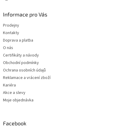
Informace pro Vás
Prodejny
Kontakty
Doprava a platba
O nás
Certifikáty a návody
Obchodní podmínky
Ochrana osobních údajů
Reklamace a vrácení zboží
Kariéra
Akce a slevy
Moje objednávka
Facebook