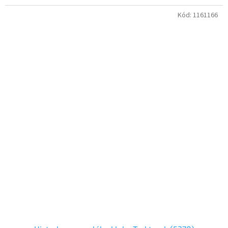
Kód:
1161166