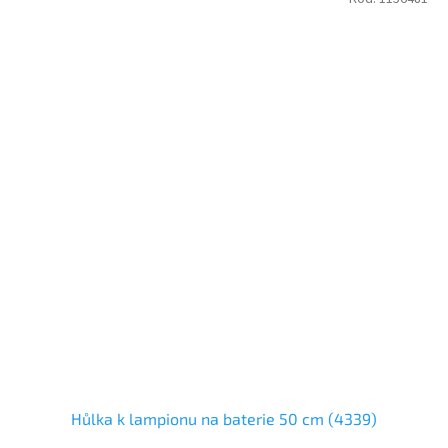
Hůlka k lampionu na baterie 50 cm (4339)