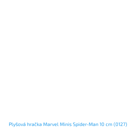
Plyšová hračka Marvel Minis Spider-Man 10 cm (0127)