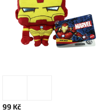
99 Kč