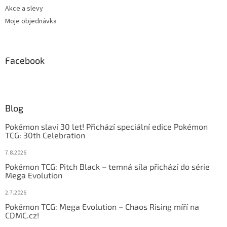
Akce a slevy
Moje objednávka
Facebook
Blog
Pokémon slaví 30 let! Přichází speciální edice Pokémon
TCG: 30th Celebration
7.8.2026
Pokémon TCG: Pitch Black – temná síla přichází do série
Mega Evolution
2.7.2026
Pokémon TCG: Mega Evolution – Chaos Rising míří na
CDMC.cz!