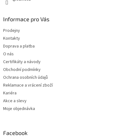
Informace pro Vás
Prodejny
Kontakty
Doprava a platba
O nás
Certifikáty a návody
Obchodní podmínky
Ochrana osobních údajů
Reklamace a vrácení zboží
Kariéra
Akce a slevy
Moje objednávka
Facebook