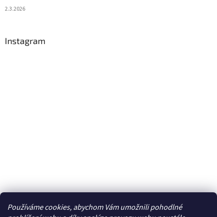
2.3.2026
Instagram
Používáme cookies, abychom Vám umožnili pohodlné
Sledovat na Instagramu