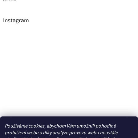
Instagram
Používáme cookies, abychom Vám umožnili pohodlné
Sledovat na Instagramu
prohlížení webu a díky analýze provozu webu neustále