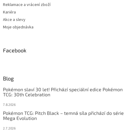
Reklamace a vrácení zboží
Kariéra
Akce a slevy
Moje objednávka
Facebook
Blog
Pokémon slaví 30 let! Přichází speciální edice Pokémon
TCG: 30th Celebration
7.8.2026
Pokémon TCG: Pitch Black – temná síla přichází do série
Mega Evolution
2.7.2026