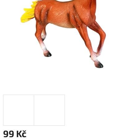
99 Kč