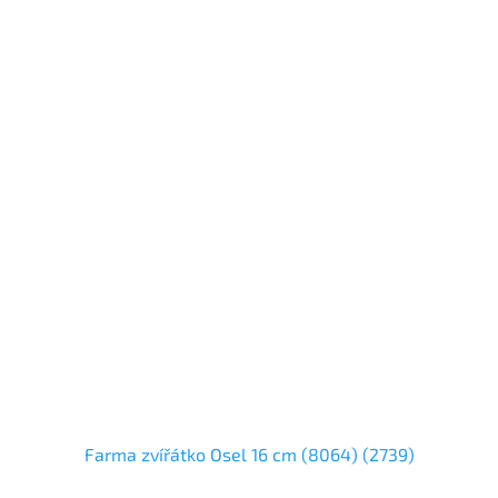
Farma zvířátko Osel 16 cm (8064) (2739)