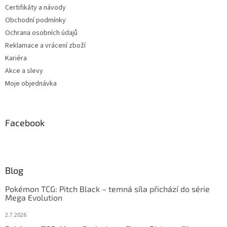
Certifikáty a návody
Obchodní podmínky
Ochrana osobních údajů
Reklamace a vrácení zboží
Kariéra
Akce a slevy
Moje objednávka
Facebook
Blog
Pokémon TCG: Pitch Black – temná síla přichází do série
Mega Evolution
2.7.2026