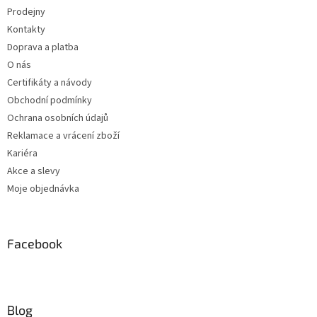
Prodejny
Kontakty
Doprava a platba
O nás
Certifikáty a návody
Obchodní podmínky
Ochrana osobních údajů
Reklamace a vrácení zboží
Kariéra
Akce a slevy
Moje objednávka
Facebook
Blog