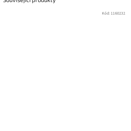
Kód:
1160232