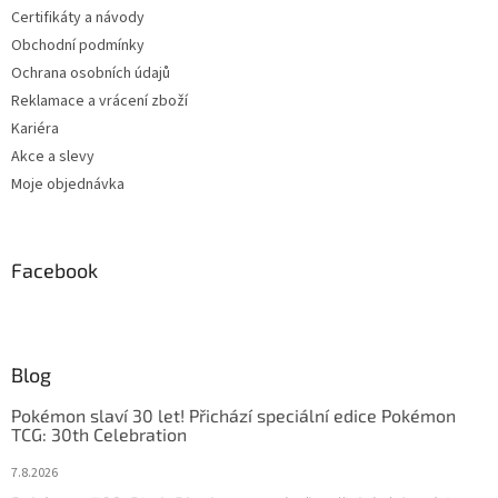
Certifikáty a návody
Obchodní podmínky
Ochrana osobních údajů
Reklamace a vrácení zboží
Kariéra
Akce a slevy
Moje objednávka
Facebook
Blog
Pokémon slaví 30 let! Přichází speciální edice Pokémon
TCG: 30th Celebration
7.8.2026