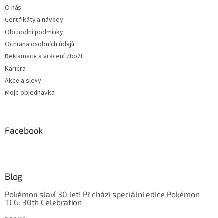
O nás
Certifikáty a návody
Obchodní podmínky
Ochrana osobních údajů
Reklamace a vrácení zboží
Kariéra
Akce a slevy
Moje objednávka
Facebook
Blog
Pokémon slaví 30 let! Přichází speciální edice Pokémon
TCG: 30th Celebration