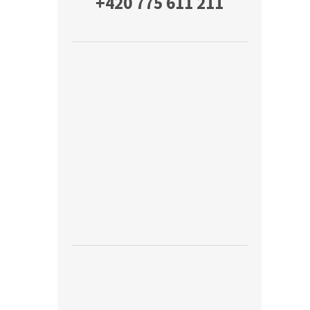
+420 775 611 211