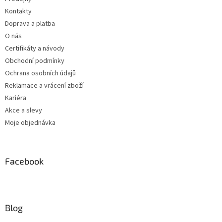
Kontakty
Doprava a platba
O nás
Certifikáty a návody
Obchodní podmínky
Ochrana osobních údajů
Reklamace a vrácení zboží
Kariéra
Akce a slevy
Moje objednávka
Facebook
Blog