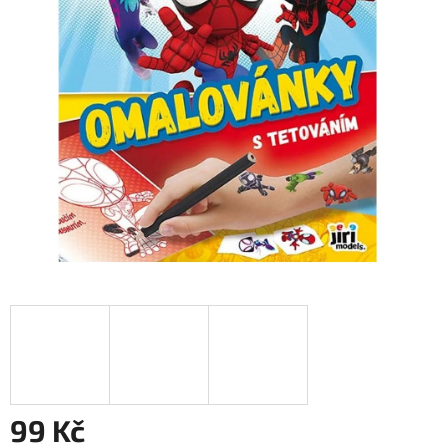
99 Kč