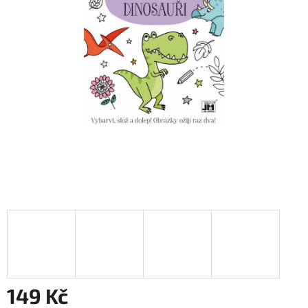
149 Kč