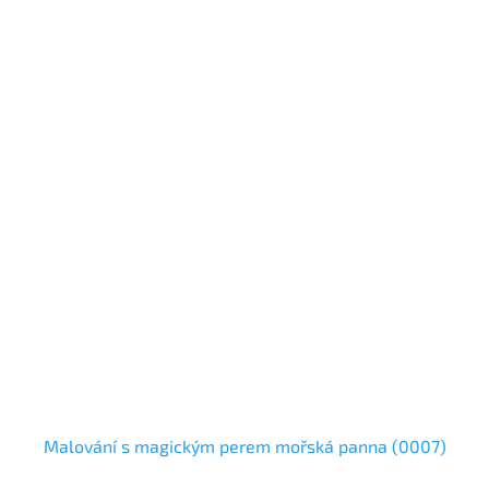
Malování s magickým perem mořská panna (0007)