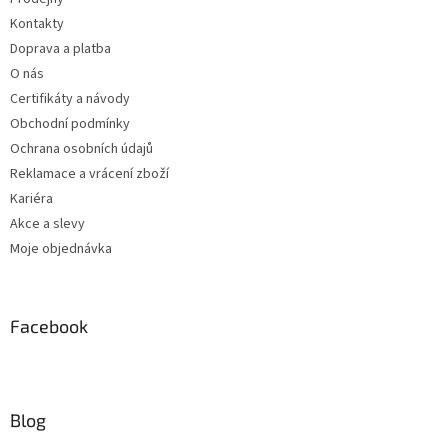
Kontakty
Doprava a platba
O nás
Certifikáty a návody
Obchodní podmínky
Ochrana osobních údajů
Reklamace a vrácení zboží
Kariéra
Akce a slevy
Moje objednávka
Facebook
Blog