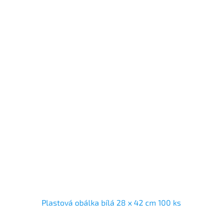
Plastová obálka bílá 28 x 42 cm 100 ks