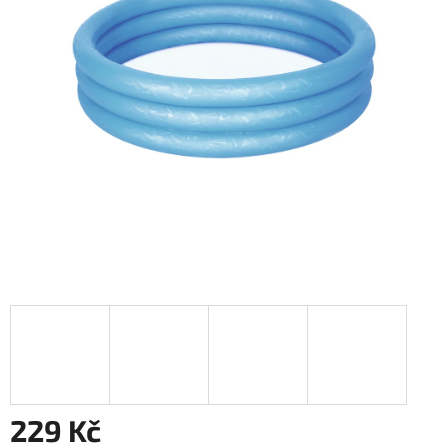
229 Kč