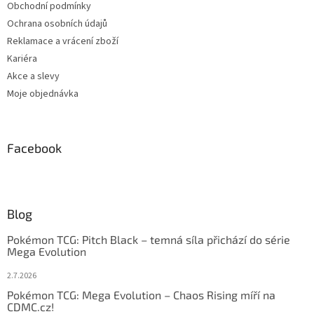
Obchodní podmínky
Ochrana osobních údajů
Reklamace a vrácení zboží
Kariéra
Akce a slevy
Moje objednávka
Facebook
Blog
Pokémon TCG: Pitch Black – temná síla přichází do série
Mega Evolution
2.7.2026
Pokémon TCG: Mega Evolution – Chaos Rising míří na
CDMC.cz!