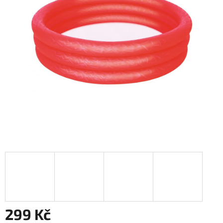
299 Kč