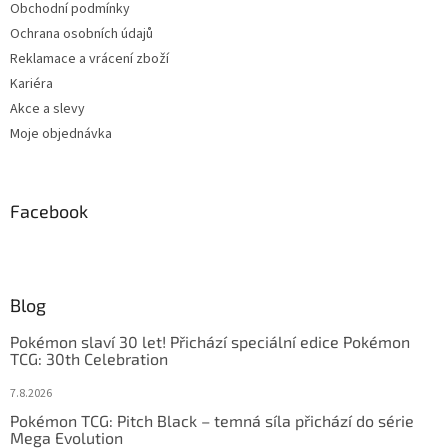
Obchodní podmínky
Ochrana osobních údajů
Reklamace a vrácení zboží
Kariéra
Akce a slevy
Moje objednávka
Facebook
Blog
Pokémon slaví 30 let! Přichází speciální edice Pokémon
TCG: 30th Celebration
7.8.2026
Pokémon TCG: Pitch Black – temná síla přichází do série
Mega Evolution