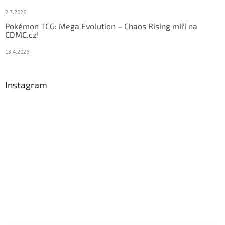
2.7.2026
Pokémon TCG: Mega Evolution – Chaos Rising míří na
CDMC.cz!
13.4.2026
Instagram