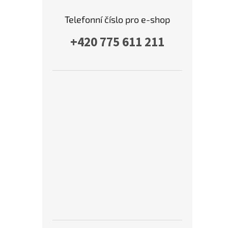
Telefonní číslo pro e-shop
+420 775 611 211