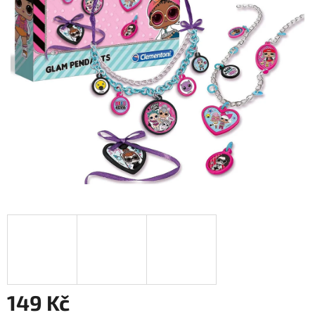
149 Kč