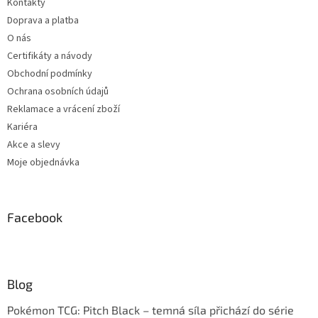
Kontakty
Doprava a platba
O nás
Certifikáty a návody
Obchodní podmínky
Ochrana osobních údajů
Reklamace a vrácení zboží
Kariéra
Akce a slevy
Moje objednávka
Facebook
Blog
Pokémon TCG: Pitch Black – temná síla přichází do série