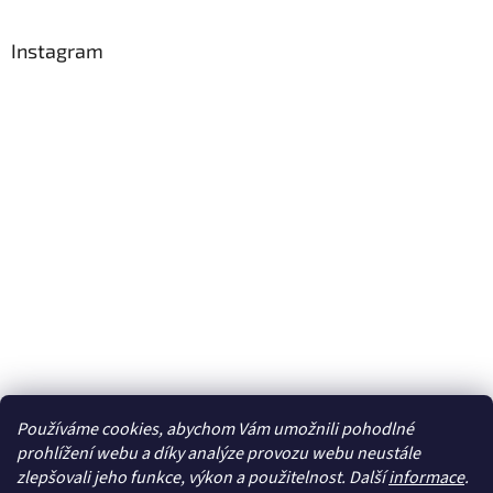
Instagram
Používáme cookies, abychom Vám umožnili pohodlné
Sledovat na Instagramu
prohlížení webu a díky analýze provozu webu neustále
zlepšovali jeho funkce, výkon a použitelnost. Další
informace
.